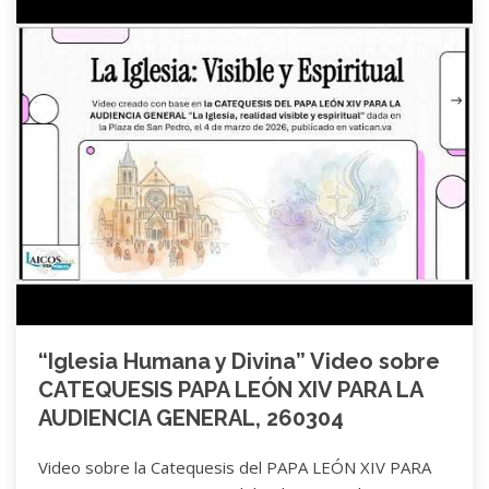
“Iglesia Humana y Divina” Video sobre
CATEQUESIS PAPA LEÓN XIV PARA LA
AUDIENCIA GENERAL, 260304
Video sobre la Catequesis del PAPA LEÓN XIV PARA