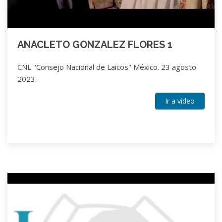
ANACLETO GONZALEZ FLORES 1
CNL "Consejo Nacional de Laicos" México. 23 agosto
2023.
Ir a vídeo