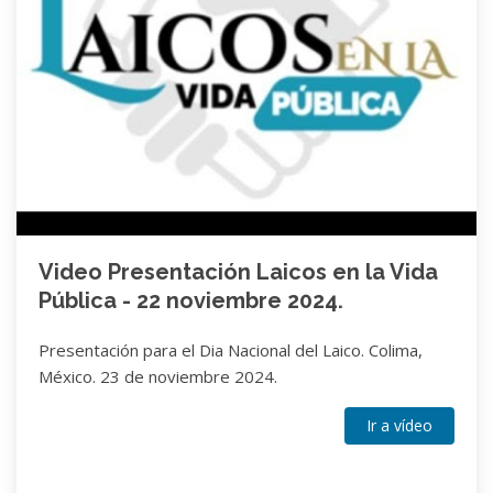
Video Presentación Laicos en la Vida
Pública - 22 noviembre 2024.
Presentación para el Dia Nacional del Laico. Colima,
México. 23 de noviembre 2024.
Ir a vídeo