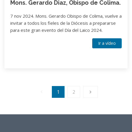
Mons. Gerardo Diaz, Obispo de Colima.
7 nov 2024. Mons. Gerardo Obispo de Colima, vuelve a
invitar a todos los fieles de la Diócesis a prepararse
para este gran evento del Día del Laico 2024.
Ir a vídeo
1
2