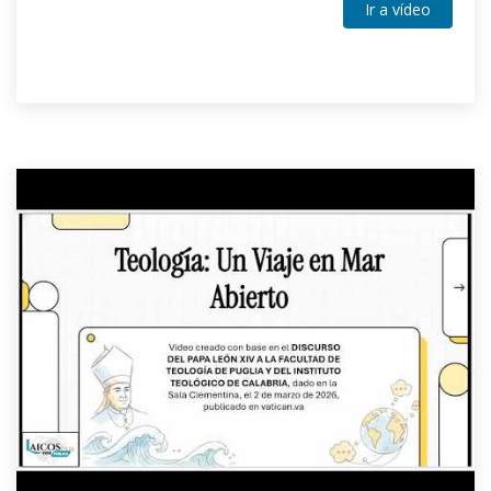
Ir a vídeo