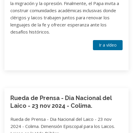
la migración y la opresión. Finalmente, el Papa invita a
construir comunidades académicas inclusivas donde
clérigos y laicos trabajen juntos para renovar los
lenguajes de la fe y ofrecer esperanza ante los
desafíos históricos.
Ir a vídeo
Rueda de Prensa - Dia Nacional del
Laico - 23 nov 2024 - Colima.
Rueda de Prensa - Dia Nacional del Laico - 23 nov
2024 - Colima. Dimensión Episcopal para los Laicos.