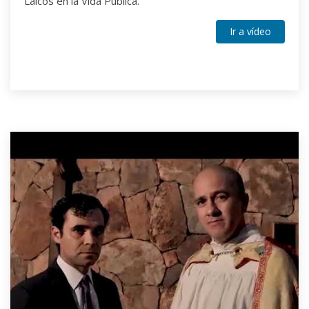
Laicos en la Vida Pública.
Ir a vídeo