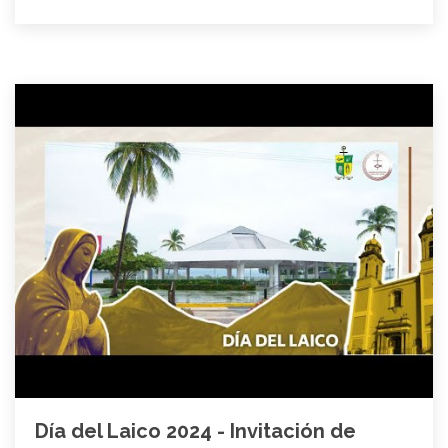
Día del Laico 2024 - Invitación de