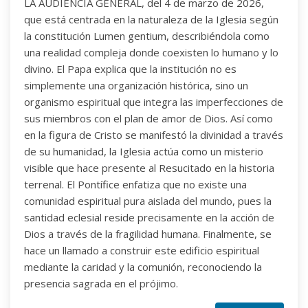
LA AUDIENCIA GENERAL, del 4 de marzo de 2026,
que está centrada en la naturaleza de la Iglesia según
la constitución Lumen gentium, describiéndola como
una realidad compleja donde coexisten lo humano y lo
divino. El Papa explica que la institución no es
simplemente una organización histórica, sino un
organismo espiritual que integra las imperfecciones de
sus miembros con el plan de amor de Dios. Así como
en la figura de Cristo se manifestó la divinidad a través
de su humanidad, la Iglesia actúa como un misterio
visible que hace presente al Resucitado en la historia
terrenal. El Pontífice enfatiza que no existe una
comunidad espiritual pura aislada del mundo, pues la
santidad eclesial reside precisamente en la acción de
Dios a través de la fragilidad humana. Finalmente, se
hace un llamado a construir este edificio espiritual
mediante la caridad y la comunión, reconociendo la
presencia sagrada en el prójimo.