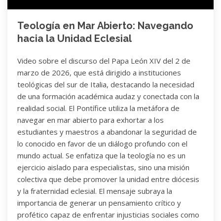
Teología en Mar Abierto: Navegando
hacia la Unidad Eclesial
Video sobre el discurso del Papa León XIV del 2 de
marzo de 2026, que está dirigido a instituciones
teológicas del sur de Italia, destacando la necesidad
de una formación académica audaz y conectada con la
realidad social. El Pontífice utiliza la metáfora de
navegar en mar abierto para exhortar a los
estudiantes y maestros a abandonar la seguridad de
lo conocido en favor de un diálogo profundo con el
mundo actual. Se enfatiza que la teología no es un
ejercicio aislado para especialistas, sino una misión
colectiva que debe promover la unidad entre diócesis
y la fraternidad eclesial. El mensaje subraya la
importancia de generar un pensamiento crítico y
profético capaz de enfrentar injusticias sociales como