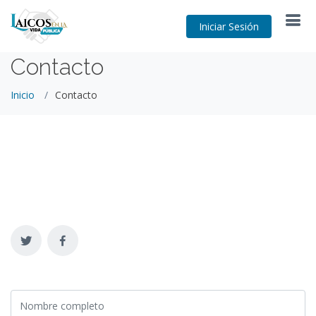
Iniciar Sesión
Contacto
Inicio
Contacto