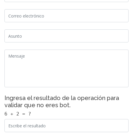
Ingresa el resultado de la operación para
validar que no eres bot.
6 + 2 = ?