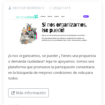
HECTOR MORENO V
29/jul 14:15
¡Si nos organizamos, se puede! ¿Tienes una propuesta
o demanda ciudadana? Aqui te apoyamos. Somos una
plataforma que promueve la participación comunitaria
en la búsqueda de mejores condiciones de vida para
todos
Más información