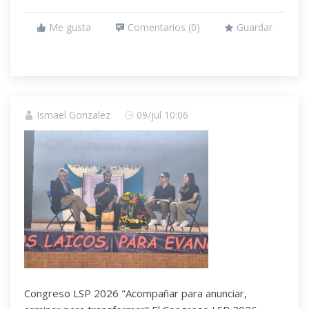
Me gusta
Comentarios (
0
)
Guardar
Ismael Gonzalez
09/jul 10:06
Congreso LSP 2026 "Acompañar para anunciar,