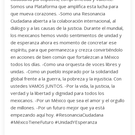
Somos una Plataforma que amplifica esta lucha para
que mueva corazones. -Somo una Resonancia
Ciudadana abierta a la colaboración internacional, al
diálogo y a las causas de la justicia. Durante el mundial,
los mexicanos hemos vivido sentimientos de unidad y
de esperanza ahora es momento de concretar ese
espíritu, para que permanezca y crezca convirtiéndolo
en acciones de bien común que fortalezcan a México
todos los días. -Como una orquesta de voces libres y
unidas. -Como un pueblo inspirado por la solidaridad
global frente a la guerra, la pobreza y la injusticia. Con
ustedes VAMOS JUNTOS. -Por la vida, la justicia, la
verdad y la libertad y dignidad para todos los
mexicanos. -Por un México que sea el amor y el orgullo
de millones. -Por un futuro mejor que ya está
empezando aquí hoy. #ResonanciaCiudadana
#MéxicoTieneFuturo #UnidadYEsperanza