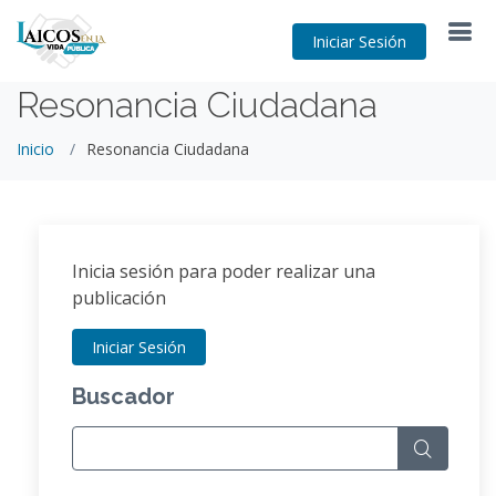
Iniciar Sesión
Resonancia Ciudadana
Inicio
Resonancia Ciudadana
Inicia sesión para poder realizar una
publicación
Iniciar Sesión
Buscador