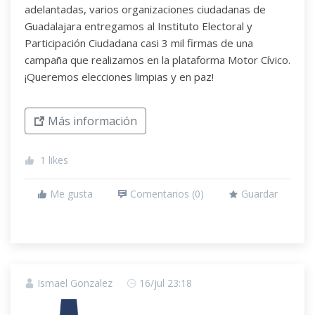
adelantadas, varios organizaciones ciudadanas de
Guadalajara entregamos al Instituto Electoral y
Participación Ciudadana casi 3 mil firmas de una
campaña que realizamos en la plataforma Motor Cívico.
¡Queremos elecciones limpias y en paz!
Más información
1
likes
Me gusta
Comentarios (
0
)
Guardar
Ismael Gonzalez
16/jul 23:18