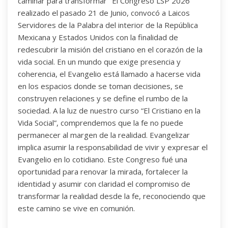
caminar para transformar" El Congreso LSP 2026
realizado el pasado 21 de Junio, convocó a Laicos
Servidores de la Palabra del interior de la República
Mexicana y Estados Unidos con la finalidad de
redescubrir la misión del cristiano en el corazón de la
vida social. En un mundo que exige presencia y
coherencia, el Evangelio está llamado a hacerse vida
en los espacios donde se toman decisiones, se
construyen relaciones y se define el rumbo de la
sociedad. A la luz de nuestro curso “El Cristiano en la
Vida Social”, comprendemos que la fe no puede
permanecer al margen de la realidad. Evangelizar
implica asumir la responsabilidad de vivir y expresar el
Evangelio en lo cotidiano. Este Congreso fué una
oportunidad para renovar la mirada, fortalecer la
identidad y asumir con claridad el compromiso de
transformar la realidad desde la fe, reconociendo que
este camino se vive en comunión.