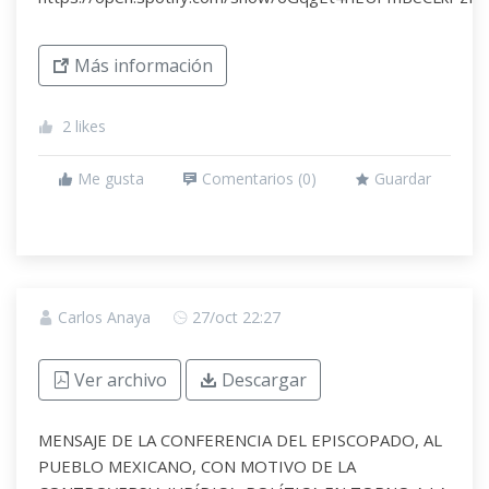
Más información
2
likes
Me gusta
Comentarios (
0
)
Guardar
Carlos Anaya
27/oct 22:27
Ver archivo
Descargar
MENSAJE DE LA CONFERENCIA DEL EPISCOPADO, AL
PUEBLO MEXICANO, CON MOTIVO DE LA