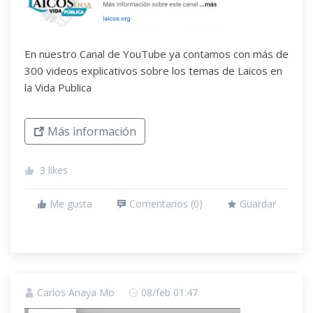
En nuestro Canal de YouTube ya contamos con más de
300 videos explicativos sobre los temas de Laicos en
la Vida Publica
Más información
3
likes
Me gusta
Comentarios (
0
)
Guardar
Carlos Anaya Mo
08/feb 01:47