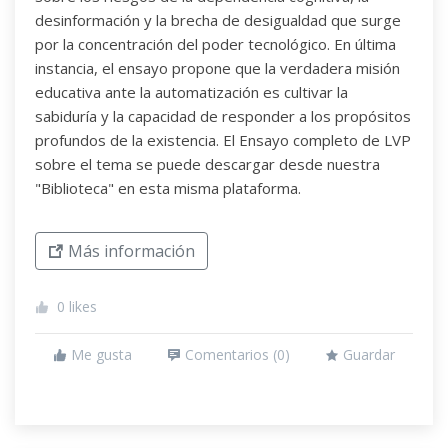
desinformación y la brecha de desigualdad que surge
por la concentración del poder tecnológico. En última
instancia, el ensayo propone que la verdadera misión
educativa ante la automatización es cultivar la
sabiduría y la capacidad de responder a los propósitos
profundos de la existencia. El Ensayo completo de LVP
sobre el tema se puede descargar desde nuestra
"Biblioteca" en esta misma plataforma.
Más información
0
likes
Me gusta
Comentarios (
0
)
Guardar