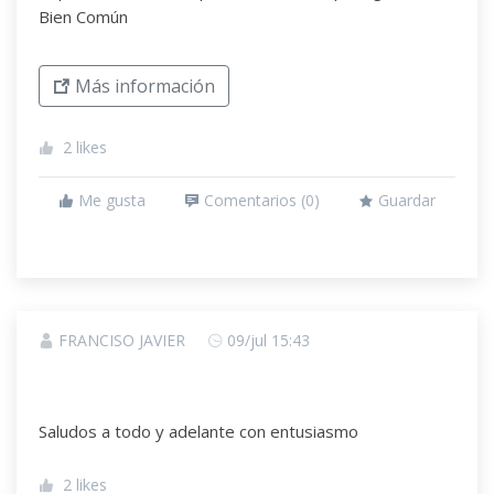
Bien Común
Más información
2
likes
Me gusta
Comentarios (
0
)
Guardar
FRANCISO JAVIER
09/jul 15:43
Saludos a todo y adelante con entusiasmo
2
likes