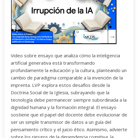
Video sobre ensayo que analiza cómo la inteligencia
artificial generativa está transformando
profundamente la educación y la cultura, planteando un
cambio de paradigma comparable a la invención de la
imprenta. LVP explora estos desafíos desde la
Doctrina Social de la Iglesia, subrayando que la
tecnología debe permanecer siempre subordinada a la
dignidad humana y la formación integral. El ensayo
sostiene que el papel del docente debe evolucionar de
ser un simple transmisor de datos a un guía del
pensamiento crítico y el juicio ético. Asimismo, advierte
sobre los riesgos de la dependencia cognitiva, la