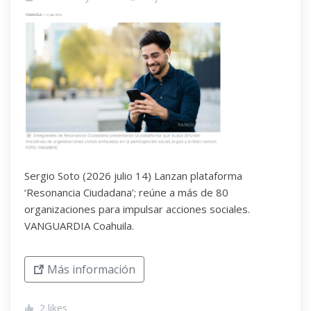
Sergio Soto (2026 julio 14) Lanzan plataforma
‘Resonancia Ciudadana’; reúne a más de 80
organizaciones para impulsar acciones sociales.
VANGUARDIA Coahuila.
Más información
2
likes