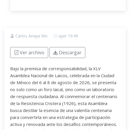
Carlos Anaya Mo
ayer 19:49
Ver archivo
Descargar
Bajo la premisa de corresponsabilidad, la XLV
Asamblea Nacional de Laicos, celebrada en la Ciudad
de México del 6 al 8 de agosto de 2026, se presenta
no solo como un foro laical, sino como un laboratorio
de respuesta ciudadana. Al conmemorar el centenario
de la Resistencia Cristera (1926), esta Asamblea
busca destilar la esencia de una valentía centenaria
para convertirla en una estrategia de participación
activa y renovada ante los desafíos contemporáneos.