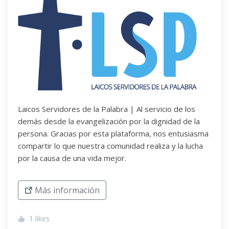
Laicos Servidores de la Palabra | Al servicio de los
demás desde la evangelización por la dignidad de la
persona. Gracias por esta plataforma, nos entusiasma
compartir lo que nuestra comunidad realiza y la lucha
por la causa de una vida mejor.
Más información
1
likes