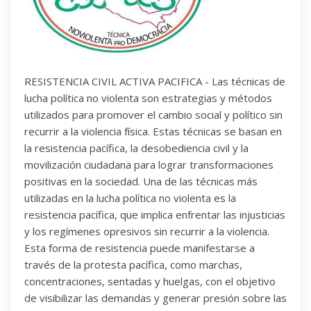
RESISTENCIA CIVIL ACTIVA PACIFICA - Las técnicas de
lucha política no violenta son estrategias y métodos
utilizados para promover el cambio social y político sin
recurrir a la violencia física. Estas técnicas se basan en
la resistencia pacífica, la desobediencia civil y la
movilización ciudadana para lograr transformaciones
positivas en la sociedad. Una de las técnicas más
utilizadas en la lucha política no violenta es la
resistencia pacífica, que implica enfrentar las injusticias
y los regímenes opresivos sin recurrir a la violencia.
Esta forma de resistencia puede manifestarse a
través de la protesta pacífica, como marchas,
concentraciones, sentadas y huelgas, con el objetivo
de visibilizar las demandas y generar presión sobre las