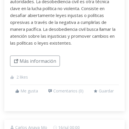
autoridades. La desobediencia civil es otra técnica
clave en la lucha política no violenta. Consiste en
desafiar abiertamente leyes injustas o políticas
opresivas a través de la negativa a cumplirlas de
manera pacífica. La desobediencia civil busca llamar la
atención sobre las injusticias y promover cambios en
las políticas o leyes existentes.
Más información
2
likes
Me gusta
Comentarios (
0
)
Guardar
Carlos Anaya Mo
16/jul 00:00