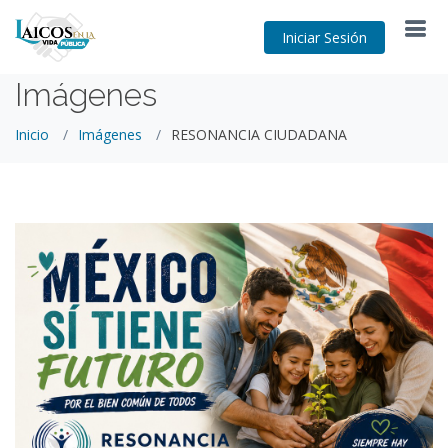
Iniciar Sesión
Imágenes
Inicio
Imágenes
RESONANCIA CIUDADANA